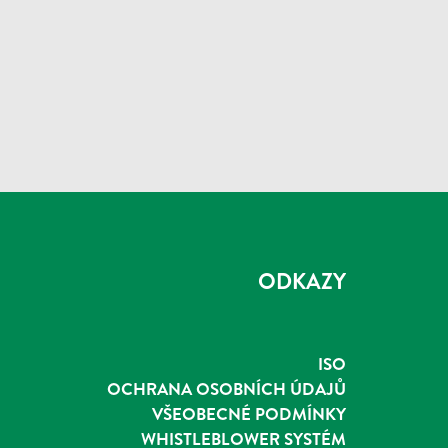
ODKAZY
ISO
OCHRANA OSOBNÍCH ÚDAJŮ
VŠEOBECNÉ PODMÍNKY
WHISTLEBLOWER SYSTÉM