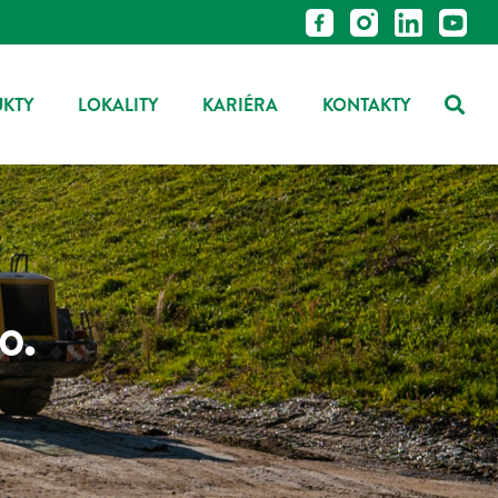
UKTY
LOKALITY
KARIÉRA
KONTAKTY
o.