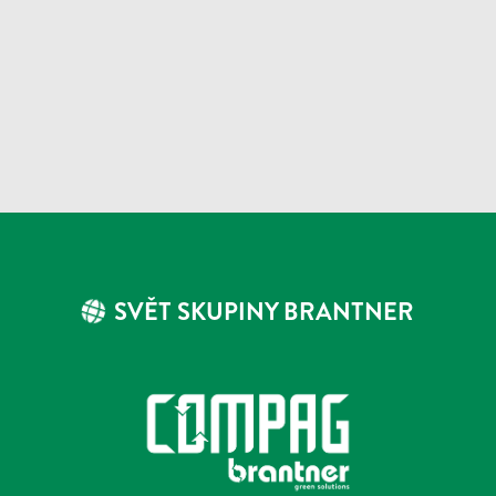
SVĚT SKUPINY BRANTNER