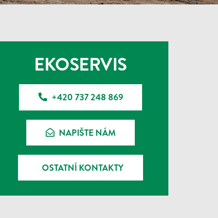
EKOSERVIS
+420 737 248 869
NAPIŠTE NÁM
OSTATNÍ KONTAKTY