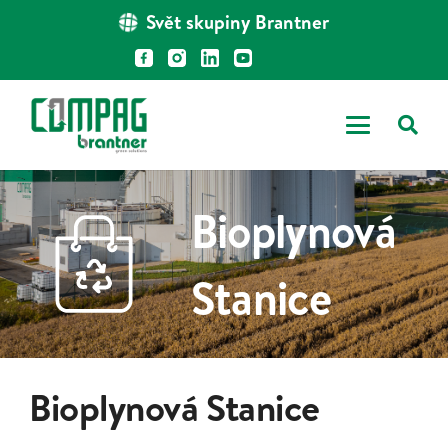
Svět skupiny Brantner
Bioplynová
Stanice
Bioplynová Stanice