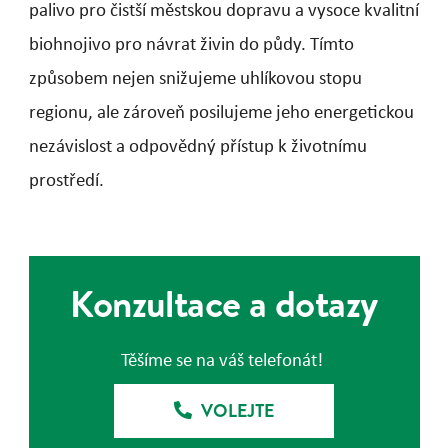
palivo pro čistší městskou dopravu a vysoce kvalitní
biohnojivo pro návrat živin do půdy. Tímto
způsobem nejen snižujeme uhlíkovou stopu
regionu, ale zároveň posilujeme jeho energetickou
nezávislost a odpovědný přístup k životnímu
prostředí.
Konzultace a dotazy
Těšíme se na váš telefonát!
VOLEJTE