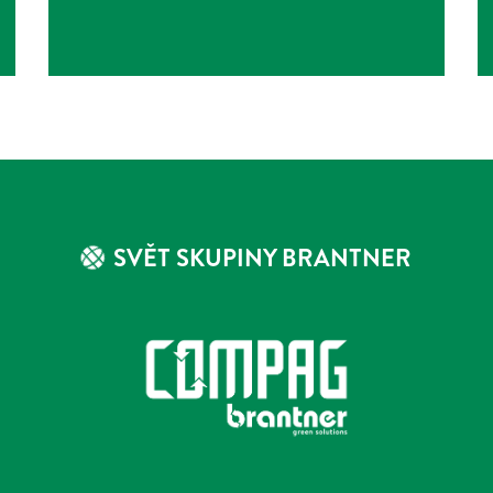
SVĚT SKUPINY BRANTNER