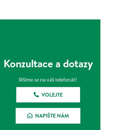
Konzultace a dotazy
Těšíme se na váš telefonát!
VOLEJTE
NAPIŠTE NÁM