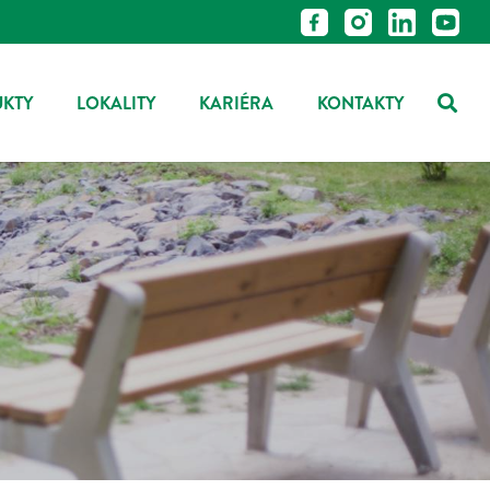
UKTY
LOKALITY
KARIÉRA
KONTAKTY